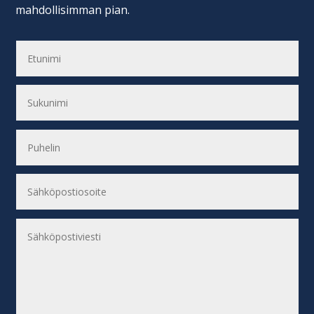
mahdollisimman pian.