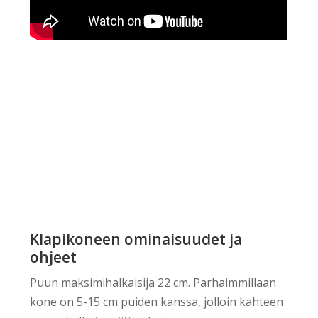
Klapikoneen ominaisuudet ja
ohjeet
Puun maksimihalkaisija 22 cm. Parhaimmillaan
kone on 5-15 cm puiden kanssa, jolloin kahteen