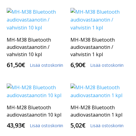
MH-M38 Bluetooth
MH-M38 Bluetooth
audiovastaanotin /
audiovastaanotin /
vahvistin 10 kpl
vahvistin 1 kpl
61,50
€
6,90
€
Lisää ostoskoriin
Lisää ostoskoriin
MH-M28 Bluetooth
MH-M28 Bluetooth
audiovastaanotin 10 kpl
audiovastaanotin 1 kpl
43,93
€
5,02
€
Lisää ostoskoriin
Lisää ostoskoriin