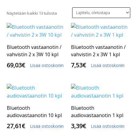
Näytetään kaikki 13 tulosta
Bluetooth vastaanotin /
Bluetooth vastaanotin /
vahvistin 2 x 3W 10 kpl
vahvistin 2 x 3W 1 kpl
69,03
€
7,53
€
Lisää ostoskoriin
Lisää ostoskoriin
Bluetooth
Bluetooth
audiovastaanotin 10 kpl
audiovastaanotin 1 kpl
27,61
€
3,39
€
Lisää ostoskoriin
Lisää ostoskoriin