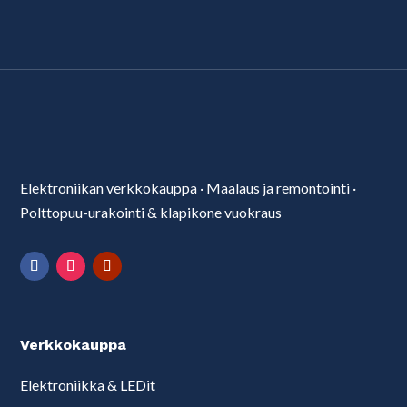
Elektroniikan verkkokauppa
·
Maalaus ja remontointi
·
Polttopuu-urakointi & klapikone vuokraus
Verkkokauppa
Elektroniikka & LEDit