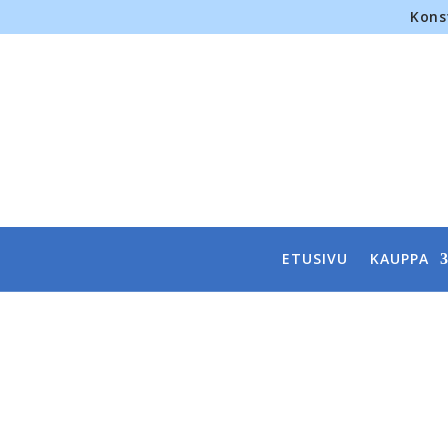
Kons
ETUSIVU
KAUPPA