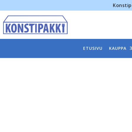
Konstip
ETUSIVU
KAUPPA