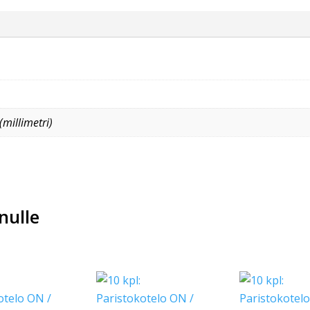
millimetri)
nulle