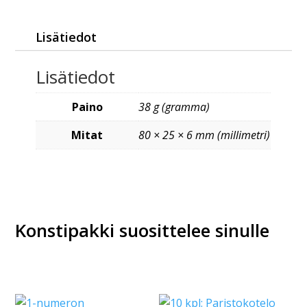
Lisätiedot
Lisätiedot
Paino
38 g (gramma)
Mitat
80 × 25 × 6 mm (millimetri)
Konstipakki suosittelee sinulle