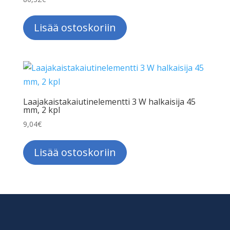
Lisää ostoskoriin
Laajakaistakaiutinelementti 3 W halkaisija 45
mm, 2 kpl
9,04
€
Lisää ostoskoriin